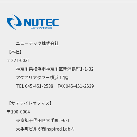
ニューテック株式会社
【本社】
〒221-0031
神奈川県横浜市神奈川区新浦島町1-1-32
アクアリアタワー横浜 17階
TEL 045-451-2538 FAX 045-451-2539
【サテライトオフィス】
〒100-0004
東京都千代田区大手町1-6-1
大手町ビル 6階Inspired.Lab内