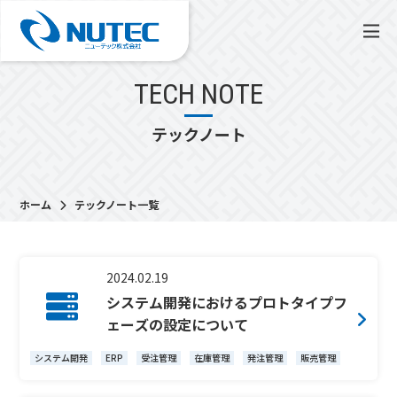
TECH NOTE
テックノート
ホーム
テックノート一覧
2024.02.19
システム開発におけるプロトタイプフ
ェーズの設定について
システム開発
ERP
受注管理
在庫管理
発注管理
販売管理