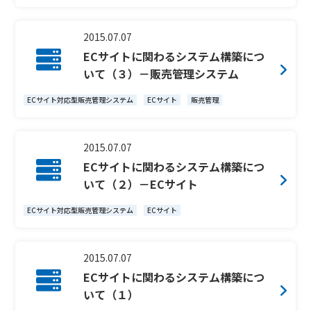
2015.07.07
ECサイトに関わるシステム構築につ
いて（３）－販売管理システム
ECサイト対応型販売管理システム
ECサイト
販売管理
2015.07.07
ECサイトに関わるシステム構築につ
いて（２）－ECサイト
ECサイト対応型販売管理システム
ECサイト
2015.07.07
ECサイトに関わるシステム構築につ
いて（１）