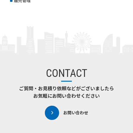
販売管理
■
CONTACT
ご質問・お見積り依頼などがございましたら
お気軽にお問い合わせください
お問い合わせ