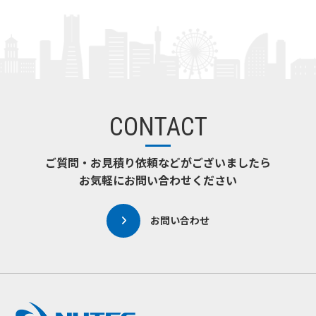
CONTACT
ご質問・お見積り依頼などがございましたら
お気軽にお問い合わせください
お問い合わせ