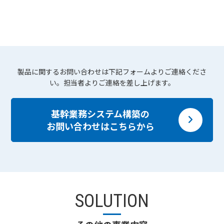
製品に関するお問い合わせは下記フォームよりご連絡くださ
い。担当者よりご連絡を差し上げます。
基幹業務システム構築の
お問い合わせはこちらから
SOLUTION