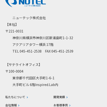
ニューテック株式会社
【本社】
〒221-0031
神奈川県横浜市神奈川区新浦島町1-1-32
アクアリアタワー横浜 17階
TEL 045-451-2538 FAX 045-451-2539
【サテライトオフィス】
〒100-0004
東京都千代田区大手町1-6-1
大手町ビル 6階Inspired.Lab内
私たちについて
開発実績
会社情報
お客様事例