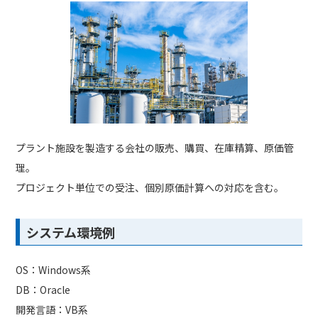
プラント施設を製造する会社の販売、購買、在庫精算、原価管
理。
プロジェクト単位での受注、個別原価計算への対応を含む。
システム環境例
OS：Windows系
DB：Oracle
開発言語：VB系