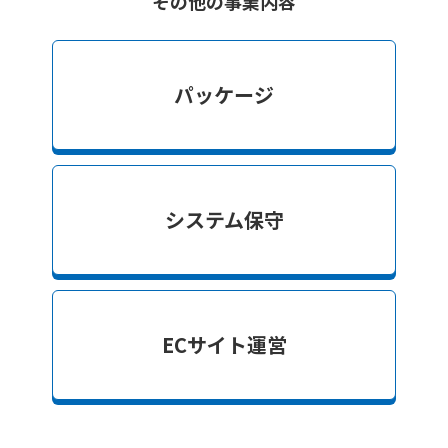
その他の事業内容
パッケージ
システム保守
ECサイト運営