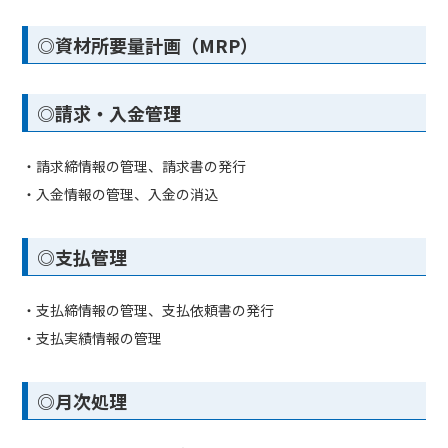
◎資材所要量計画（MRP）
◎請求・入金管理
・請求締情報の管理、請求書の発行
・入金情報の管理、入金の消込
◎支払管理
・支払締情報の管理、支払依頼書の発行
・支払実績情報の管理
◎月次処理