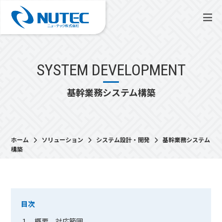
SYSTEM DEVELOPMENT
基幹業務システム構築
ホーム
ソリューション
システム設計・開発
基幹業務システム
構築
目次
１．概要、対応範囲