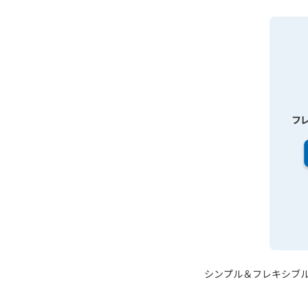
シンプル＆フレキシブ