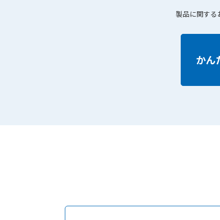
製品に関する
かん