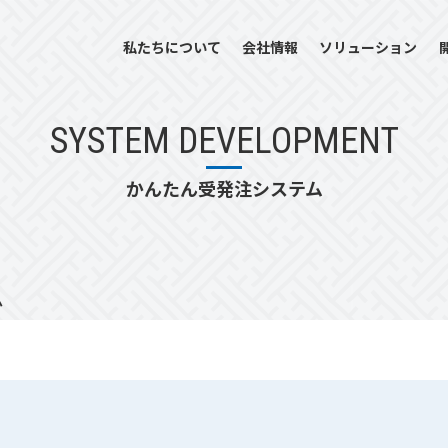
私たちについて
会社情報
ソリューション
SYSTEM DEVELOPMENT
かんたん受発注システム
ム