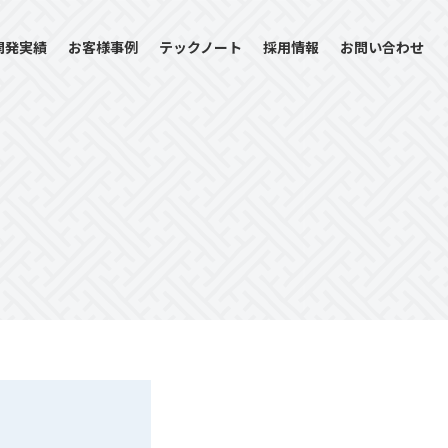
開発実績
お客様事例
テックノート
採用情報
お問い合わせ