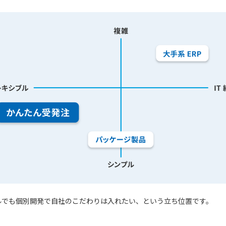
ルでも個別開発で自社のこだわりは入れたい、という立ち位置です。