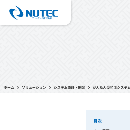
ホーム
ソリューション
システム設計・開発
かんたん受発注システ
目次