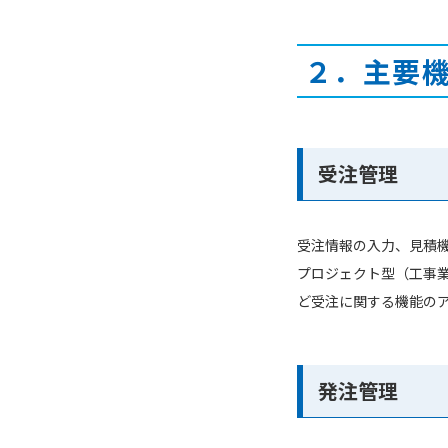
２．主要
受注管理
受注情報の入力、見積
プロジェクト型（工事
ど受注に関する機能の
発注管理