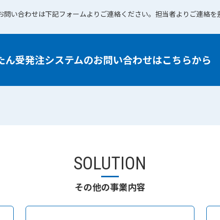
お問い合わせは下記フォームよりご連絡ください。担当者よりご連絡を
たん受発注システムの
お問い合わせはこちらから
SOLUTION
その他の事業内容