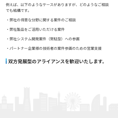
例えば、以下のようなケースがありますが、どのようなご相談
でも結構です。
・弊社の得意な分野に関する案件のご相談
・弊社製品をご活用いただける案件
・弊社システム開発案件（常駐型）への参画
・パートナー企業様の技術者の案件参画のための営業支援
双方発展型のアライアンスを歓迎いたします。