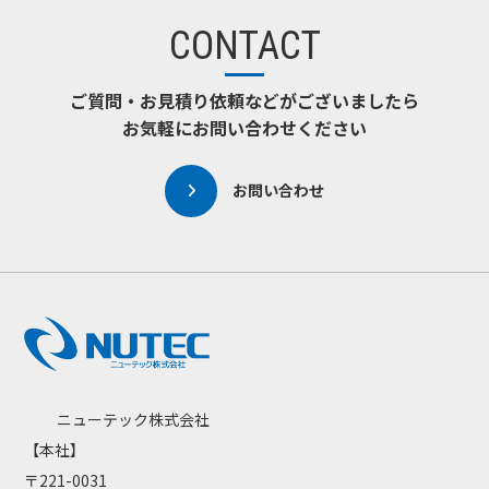
CONTACT
ご質問・お見積り依頼などがございましたら
お気軽にお問い合わせください
お問い合わせ
ニューテック株式会社
【本社】
〒221-0031