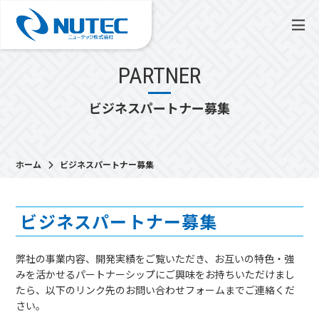
PARTNER
ビジネスパートナー募集
ホーム
ビジネスパートナー募集
ビジネスパートナー募集
弊社の事業内容、開発実績をご覧いただき、お互いの特色・強
みを活かせるパートナーシップにご興味をお持ちいただけまし
たら、以下のリンク先のお問い合わせフォームまでご連絡くだ
さい。