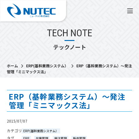
TECH NOTE
テックノート
ホーム
ERP(基幹業務システム）
ERP（基幹業務システム）～発注
管理「ミニマックス法」
ERP（基幹業務システム）～発注
管理「ミニマックス法」
2015/07/07
カテゴリ
ERP(基幹業務システム）
タグ
ERP
在庫管理
発注管理
販売管理