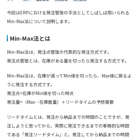
今回はERPにおける発注管理の手法としてしばしば用いられる
Min-Max法について説明します。
Min-Max法とは
Min-Max法は、発注点管理の代表的な発注方式です。
発注点管理とは、在庫がある量を切ったら発注する方式です。
Min-Max法は、在庫が減ってMin値を切ったら、Max値に戻るよ
うに発注する方式です。
発注点=在庫がMin値を切った時点
発注量=（Max―在庫数量）＋リードタイムの予想需要
リードタイムとは、発注から納品までの時間のことですが、発
注しようと思ってから、実際に発注できるまでの事務的な時間
である「発注リードタイム」と、発注してから納品までの時間