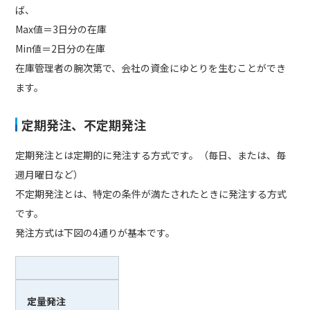
ば、
Max値＝3日分の在庫
Min値＝2日分の在庫
在庫管理者の腕次第で、会社の資金にゆとりを生むことができ
ます。
定期発注、不定期発注
定期発注とは定期的に発注する方式です。（毎日、または、毎
週月曜日など）
不定期発注とは、特定の条件が満たされたときに発注する方式
です。
発注方式は下図の4通りが基本です。
定量発注