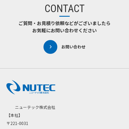
CONTACT
ご質問・お見積り依頼などがございましたら
お気軽にお問い合わせください
お問い合わせ
ニューテック株式会社
【本社】
〒221-0031