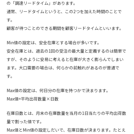
の「調達リードタイム」があります。
通常、リードタイムというと、この2つを加えた時間のことで
す。
顧客が待つことのできる期間を顧客リードタイムといいます。
Min値の設定は、安全在庫とする場合が多いです。
安全在庫とは、過去の1回の受注の最大量と定義するのは簡単で
すが、そのように安易に考えると在庫が大きく膨らんでしまい
ます。大口需要の場合は、何らかの前触れがあるのが普通で
す。
Max値の設定は、何日分の在庫を持つかで決まります。
Max値=平均出荷数量×日数
在庫日数とは、月末の在庫数量を当月の1日当たりの平均出荷数
量で割った値です。
Max値とMin値の設定しだいで、在庫日数が決まります。たとえ