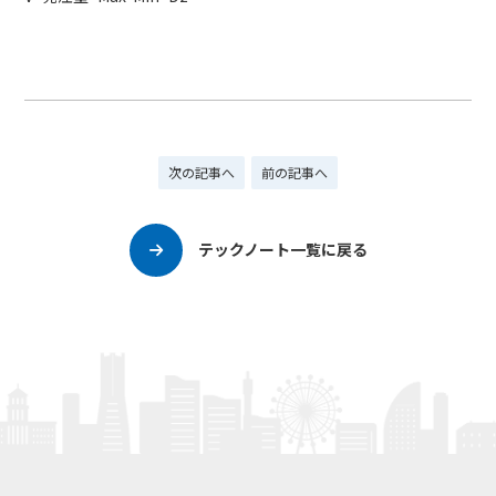
次の記事へ
前の記事へ
テックノート一覧に戻る