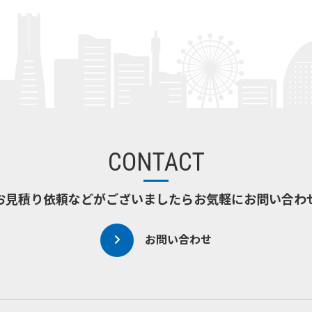
CONTACT
お見積り依頼などがございましたら
お気軽にお問い合わ
お問い合わせ