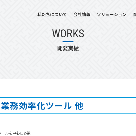
私たちについて
会社情報
ソリューション
WORKS
開発実績
業務効率化ツール 他
ツールを中心に多数