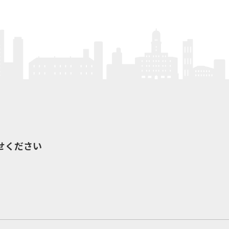
せください