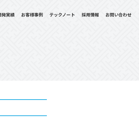
開発実績
お客様事例
テックノート
採用情報
お問い合わせ