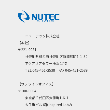
ニューテック株式会社
【本社】
〒221-0031
神奈川県横浜市神奈川区新浦島町1-1-32
アクアリアタワー横浜 17階
TEL 045-451-2538 FAX 045-451-2539
【サテライトオフィス】
〒100-0004
東京都千代田区大手町1-6-1
大手町ビル 6階Inspired.Lab内