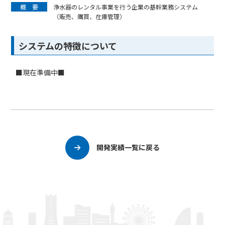
概 要
浄水器のレンタル事業を行う企業の基幹業務システム
（販売、購買、在庫管理）
システムの特徴について
■現在準備中■
開発実績一覧に戻る