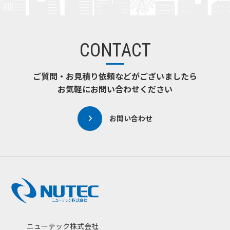
CONTACT
ご質問・お見積り依頼などがございましたら
お気軽にお問い合わせください
お問い合わせ
ニューテック株式会社