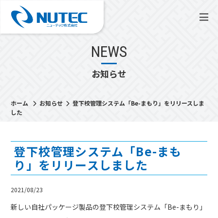
NEWS
お知らせ
ホーム
お知らせ
登下校管理システム「Be-まもり」をリリースしま
した
登下校管理システム「Be-まも
り」をリリースしました
2021/08/23
新しい自社パッケージ製品の登下校管理システム「Be-まもり」