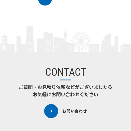
CONTACT
ご質問・お見積り依頼などがございましたら
お気軽にお問い合わせください
お問い合わせ