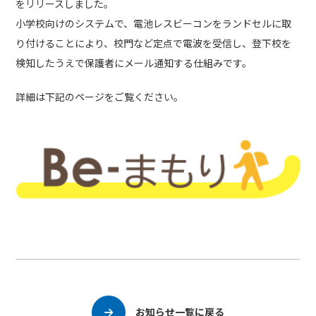
をリリースしました。
小学校向けのシステムで、電池レスビーコンをランドセルに取
り付けることにより、校門など定点で電波を受信し、登下校を
検知したうえで保護者にメール通知する仕組みです。
詳細は下記のページをご覧ください。
お知らせ一覧に戻る