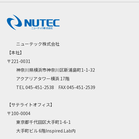
ニューテック株式会社
【本社】
〒221-0031
神奈川県横浜市神奈川区新浦島町1-1-32
アクアリアタワー横浜 17階
TEL 045-451-2538 FAX 045-451-2539
【サテライトオフィス】
〒100-0004
東京都千代田区大手町1-6-1
大手町ビル 6階Inspired.Lab内