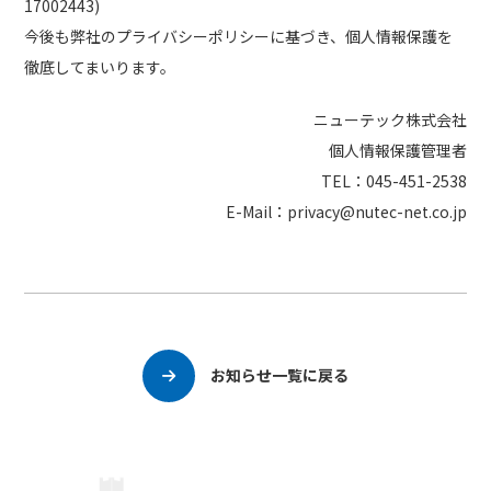
17002443)
今後も弊社のプライバシーポリシーに基づき、個人情報保護を
徹底してまいります。
ニューテック株式会社
個人情報保護管理者
TEL：045-451-2538
E-Mail：privacy@nutec-net.co.jp
お知らせ一覧に戻る