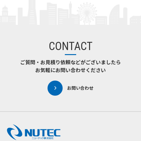
CONTACT
ご質問・お見積り依頼などがございましたら
お気軽にお問い合わせください
お問い合わせ