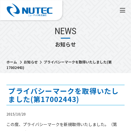
NEWS
お知らせ
ホーム
お知らせ
プライバシーマークを取得いたしました(第
17002443)
プライバシーマークを取得いたし
ました(第17002443)
2015/10/20
この度、プライバシーマークを新規取得いたしました。（第